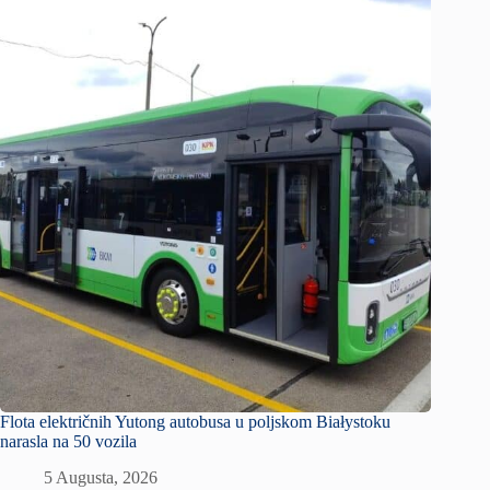
Flota električnih Yutong autobusa u poljskom Białystoku
narasla na 50 vozila
5 Augusta, 2026