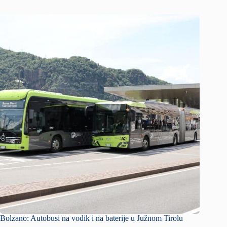
Bolzano: Autobusi na vodik i na baterije u Južnom Tirolu