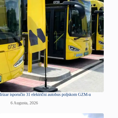
Irizar isporučio 31 električni autobus poljskom GZM-u
6 Augusta, 2026