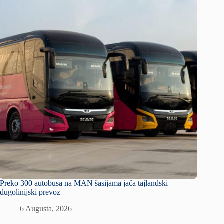
Preko 300 autobusa na MAN šasijama jača tajlandski
dugolinijski prevoz
6 Augusta, 2026