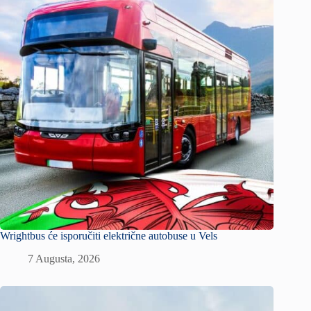
Wrightbus će isporučiti električne autobuse u Vels
7 Augusta, 2026