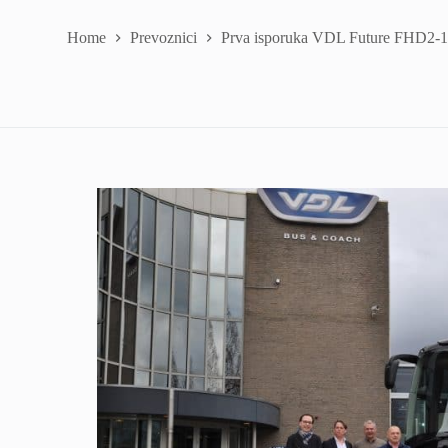
Home
Prevoznici
Prva isporuka VDL Future FHD2-1