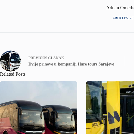
Adnan Omerh
ARTICLES: 25
PREVIOUS
ČLANAK
Dvije prinove u kompaniji Hare tours Sarajevo
Related Posts