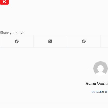
Share your love
Adnan Omerh
ARTICLES: 25