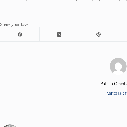
Share your love
Adnan Omerh
ARTICLES: 25