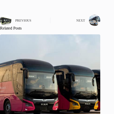
PREVIOUS
NEXT
Related Posts