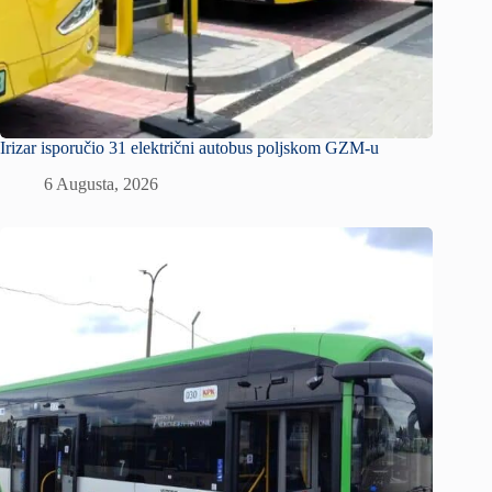
Irizar isporučio 31 električni autobus poljskom GZM-u
6 Augusta, 2026