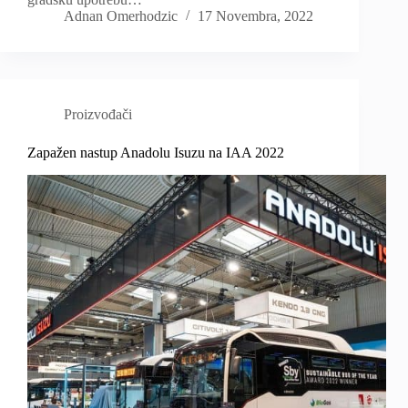
Adnan Omerhodzic
17 Novembra, 2022
Proizvođači
Zapažen nastup Anadolu Isuzu na IAA 2022