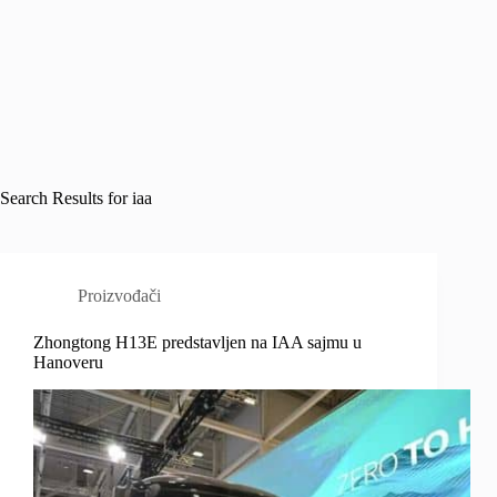
Search Results for iaa
Proizvođači
Zhongtong H13E predstavljen na IAA sajmu u
Hanoveru