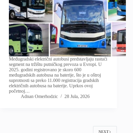
Međugradski električni autobusi predstavljaju rastući
segment na tržištu putničkog prevoza u Evropi. U
2025. godini registrovano je skoro 600
međugradskih autobusa na baterije, što je u oštroj
suprotnosti sa preko 11.000 registracija gradskih
električnih autobusa na baterije. Uprkos ovoj
početnoj…
Adnan Omerhodzic
28 Jula, 2026
NEXT