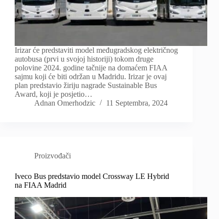
Irizar će predstaviti model međugradskog električnog
autobusa (prvi u svojoj historiji) tokom druge
polovine 2024. godine tačnije na domaćem FIAA
sajmu koji će biti održan u Madridu. Irizar je ovaj
plan predstavio žiriju nagrade Sustainable Bus
Award, koji je posjetio…
Adnan Omerhodzic
11 Septembra, 2024
Proizvođači
Iveco Bus predstavio model Crossway LE Hybrid
na FIAA Madrid