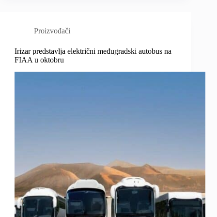
Proizvođači
Irizar predstavlja električni međugradski autobus na
FIAA u oktobru