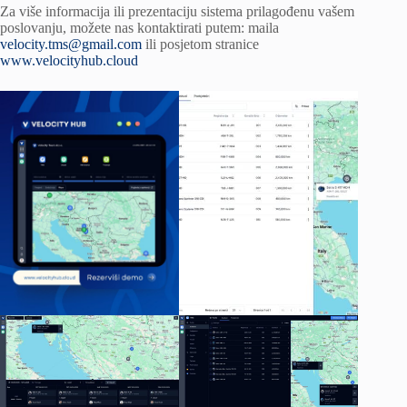
Za više informacija ili prezentaciju sistema prilagođenu vašem
poslovanju, možete nas kontaktirati putem: maila
velocity.tms@gmail.com
ili posjetom stranice
www.velocityhub.cloud