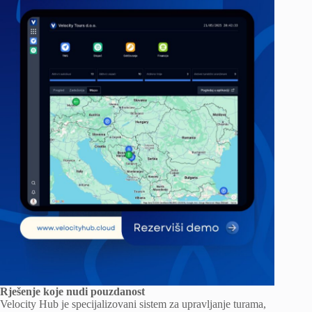
Rješenje koje nudi pouzdanost
Velocity Hub je specijalizovani sistem za upravljanje turama,