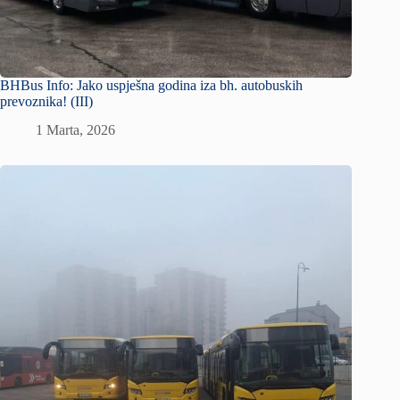
BHBus Info: Jako uspješna godina iza bh. autobuskih
prevoznika! (III)
1 Marta, 2026