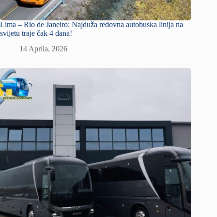
Lima – Rio de Janeiro: Najduža redovna autobuska linija na
svijetu traje čak 4 dana!
14 Aprila, 2026