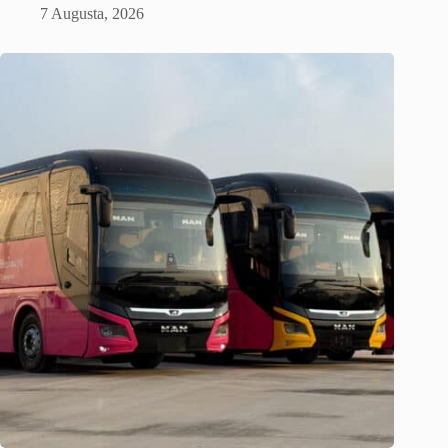
7 Augusta, 2026