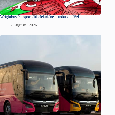
Wrightbus će isporučiti električne autobuse u Vels
7 Augusta, 2026