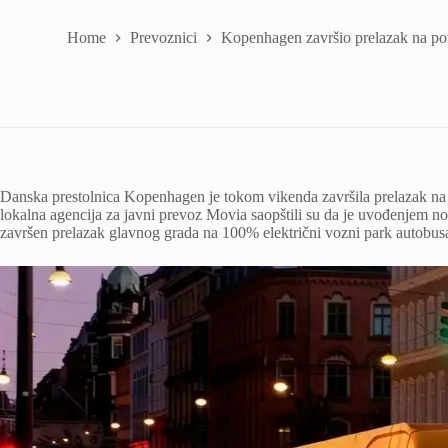
Home
Prevoznici
Kopenhagen završio prelazak na pot
Danska prestolnica Kopenhagen je tokom vikenda završila prelazak na
lokalna agencija za javni prevoz Movia saopštili su da je uvođenjem no
završen prelazak glavnog grada na 100% električni vozni park autobus