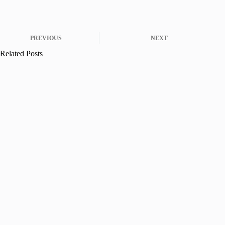
PREVIOUS
NEXT
Related Posts