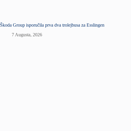
Škoda Group isporučila prva dva trolejbusa za Esslingen
7 Augusta, 2026