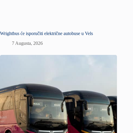
Wrightbus će isporučiti električne autobuse u Vels
7 Augusta, 2026