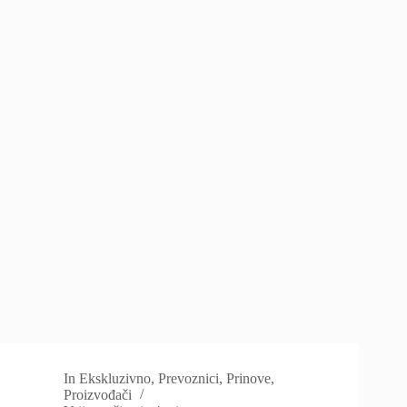
In
Ekskluzivno
,
Prevoznici
,
Prinove
,
Proizvođači