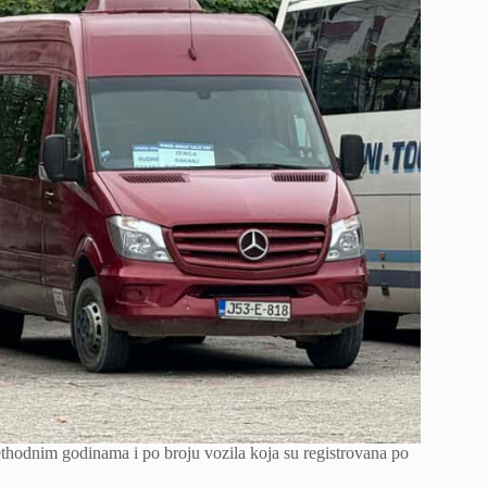
ethodnim godinama i po broju vozila koja su registrovana po