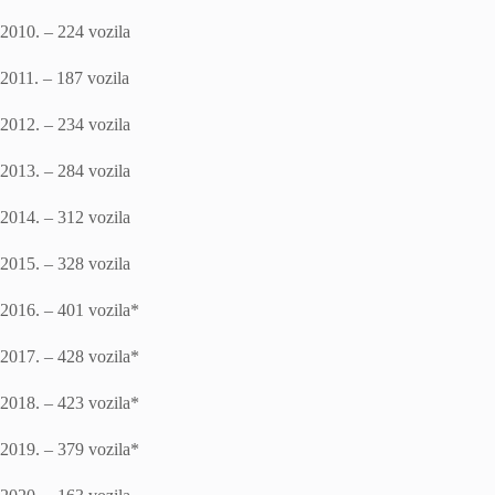
2010. – 224 vozila
2011. – 187 vozila
2012. – 234 vozila
2013. – 284 vozila
2014. – 312 vozila
2015. – 328 vozila
2016. – 401 vozila*
2017. – 428 vozila*
2018. – 423 vozila*
2019. – 379 vozila*