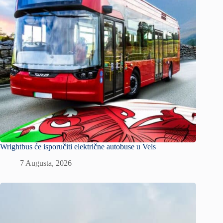
Wrightbus će isporučiti električne autobuse u Vels
7 Augusta, 2026