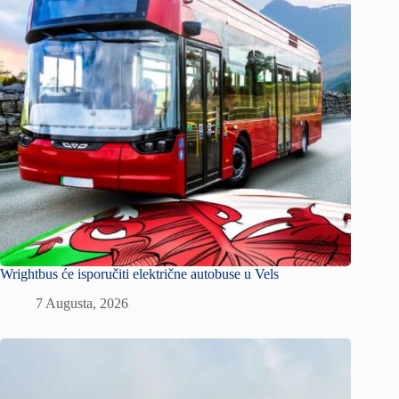
Wrightbus će isporučiti električne autobuse u Vels
7 Augusta, 2026