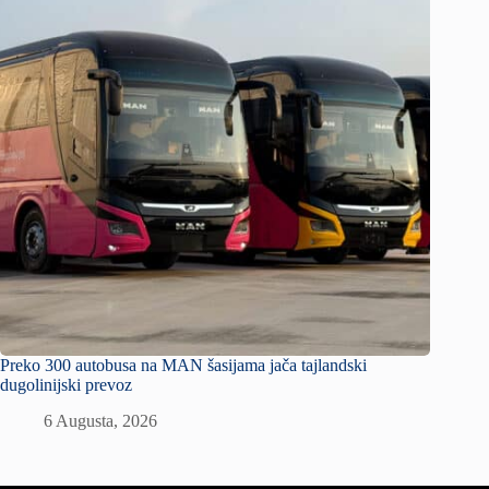
Preko 300 autobusa na MAN šasijama jača tajlandski
dugolinijski prevoz
6 Augusta, 2026